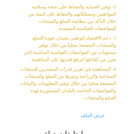
2- توفير الحماية والحفاظ على صحة وسلامة 
المواطنين وممتلكاتهم والحفاظ على البيئة من 
خلال التأكد من مطابقة السلع والمنتجات 
للمواصفات القياسية المعتمدة.
3- دعم الاقتصاد الوطني بضمان جودة السلع 
والمنتجات المصنعة محليا من خلال توفير 
مستويات من المواصفات القياسية المناسبة التي 
تعزز من كفاءتها لترفع قدرتها على المنافسة.
4- المساهمة في تعزيز قدرات المصدرين للمنتجات 
الصناعية والزراعية وغيرها من السلع والمنتجات 
المصنعة محليا من خلال توفير المعلومات والبيانات 
والمواصفات الخاصة بالبلدان المستوردة لهذه 
السلع والمنتجات.
عرض الملف
روابط ذات صلة