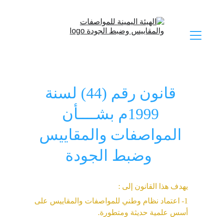
قانون رقم (44) لسنة 
1999م بشــــأن 
المواصفات والمقاييس 
وضبط الجودة
يهدف هذا القانون إلى :
1- اعتماد نظام وطني للمواصفات والمقاييس على 
أسس علمية حديثة ومتطورة.