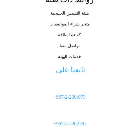
هيئة التقييس الخليجية
متجر شراء المواصفات
كفاءة الطاقة
تواصل معنا
خدمات الهيئة
تابعنا على 
+967-2-230-973
+967-2-230-970