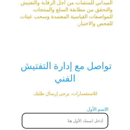
الميداني للمنشآت من أجل الرقابة والتفتيش 
والتحقق من مطابقة السلع والمنتجات 
للمواصفات القياسية المعتمدة وسحب عينات 
للفحص والاختبار.
تواصل مع إدارة التفتيش 
الفني
للاستفسارات، يرجى إرسال طلبك.
الاسم الأول