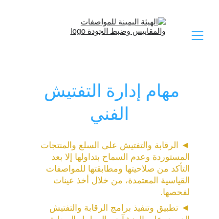
مهام إدارة التفتيش 
الفني
◄
الرقابة والتفتيش على السلع والمنتجات 
المستوردة وعدم السماح بتداولها إلا بعد 
التأكد من صلاحيتها ومطابقتها للمواصفات 
القياسية المعتمدة، من خلال أخذ عينات 
لفحصها.
◄
تطبيق وتنفيذ برامج الرقابة والتفتيش 