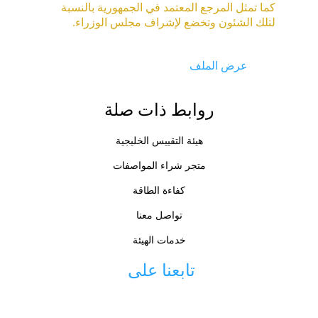
كما تمثل المرجع المعتمد في الجمهورية بالنسبة 
لتلك الشئون وتخضع لإشراف مجلس الوزراء.
عرض الملف
روابط ذات صلة
هيئة التقييس الخليجية
متجر شراء المواصفات
كفاءة الطاقة
تواصل معنا
خدمات الهيئة
تابعنا على 