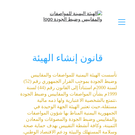
قانون إنشاء الهيئة
تأسست الهيئة اليمنية للمواصفات والمقاييس 
وضبط الجودة بموجب القرار الجمهوري رقم (52) 
لسنة 2000م استناداً إلى القانون رقم (44) لسنة 
1999م بشأن المواصفات والمقاييس وضبط الجودة 
،تتمتع بالشخصية الاعتبارية ولها ذمه مالية 
مستقلة،حيث تعتبر الهيئة الجهة الوحيدة في 
الجمهورية اليمنية المناط بها شؤون المواصفات 
والمقاييس وضبط الجودة والمصوغات والمعادن 
الثمينة، وكافة أنشطة التقييس بهدف حماية صحة 
وسلامة المستهلك والبيئة ودعم الاقتصاد الوطني، 