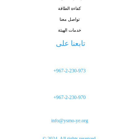
كفاءة الطاقة
تواصل معنا
خدمات الهيئة
تابعنا على 
+967-2-230-973
+967-2-230-970
info@ysmo-ye.org
© 2024. All rights reserved.