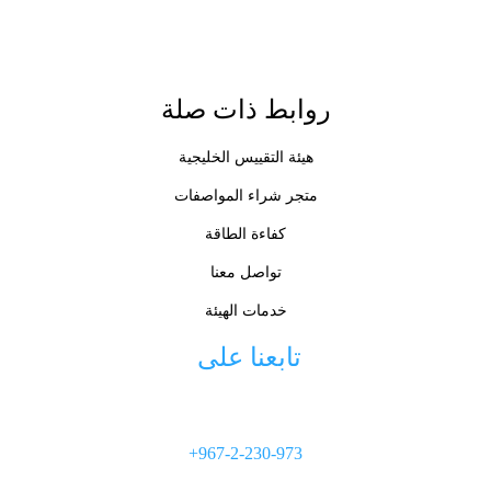
روابط ذات صلة
هيئة التقييس الخليجية
متجر شراء المواصفات
كفاءة الطاقة
تواصل معنا
خدمات الهيئة
تابعنا على 
+967-2-230-973