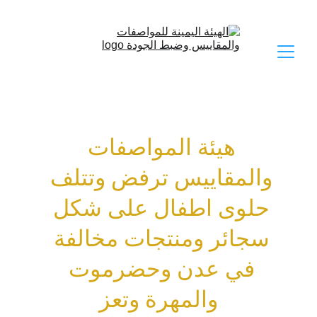
هيئة المواصفات 
والمقاييس ترفض وتتلف 
حلوى اطفال على شكل 
سجائر ومنتجات مخالفة 
في عدن وحضرموت 
والمهرة وتعز