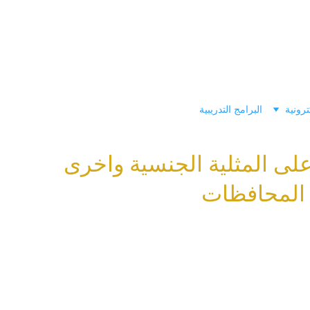
ترونية
البرامج التدريبية
ى المثلية الجنسية واخرى 
المحافظات