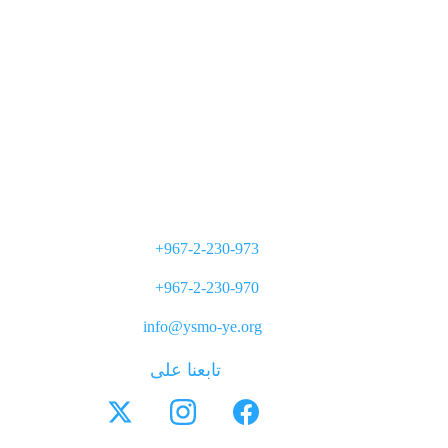
+967-2-230-973
+967-2-230-970
info@ysmo-ye.org
تابعنا على 