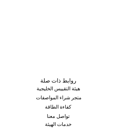
روابط ذات صلة
هيئة التقييس الخليجية
متجر شراء المواصفات
كفاءة الطاقة
تواصل معنا
خدمات الهيئة