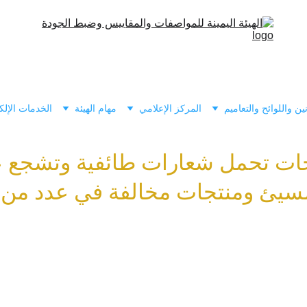
نين واللوائح والتعاميم
المركز الإعلامي
مهام الهيئة
الخدمات الإلك
ات تحمل شعارات طائفية وتشجع عل
سيئ ومنتجات مخالفة في عدد من 