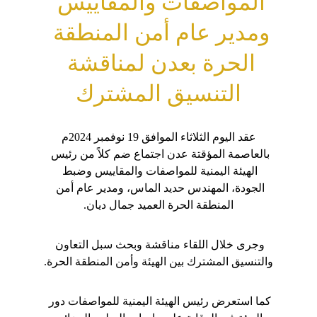
المواصفات والمقاييس 
ومدير عام أمن المنطقة 
الحرة بعدن لمناقشة 
التنسيق المشترك
 عقد اليوم الثلاثاء الموافق 19 نوفمبر 2024م 
بالعاصمة المؤقتة عدن اجتماع ضم كلاً من رئيس 
الهيئة اليمنية للمواصفات والمقاييس وضبط 
الجودة، المهندس حديد الماس، ومدير عام أمن 
المنطقة الحرة العميد جمال ديان.
وجرى خلال اللقاء مناقشة وبحث سبل التعاون 
والتنسيق المشترك بين الهيئة وأمن المنطقة الحرة.
كما استعرض رئيس الهيئة اليمنية للمواصفات دور 