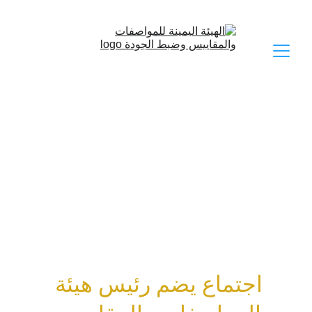
اجتماع يضم رئيس هيئة 