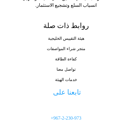
انسياب السلع وتشجيع الاستثمار.
روابط ذات صلة
هيئة التقييس الخليجية
متجر شراء المواصفات
كفاءة الطاقة
تواصل معنا
خدمات الهيئة
تابعنا على 
+967-2-230-973