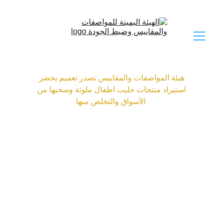
هيئة المواصفات والمقاييس تصدر تعميم بحضر 
استيراد منتجات حليب اطفال ملوثة وسحبها من 
الأسواق والتخلص منها