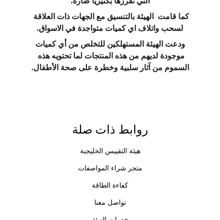
التي تفرزها بكتيريا ضارة.
كما قامت  الهيئة بالتنسيق مع الجهات ذات العلاقة 
لسحب واتلاف اي كميات متواجدة في الاسواق.
 ودعت الهيئة المستهلكين للتخلص من أي كميات 
موجودة لديهم من هذه المنتجات لما تحتويه هذه 
السموم من آثار سلبية وخطرة على صحة الأطفال.
روابط ذات صلة
هيئة التقييس الخليجية
متجر شراء المواصفات
كفاءة الطاقة
تواصل معنا
خدمات الهيئة